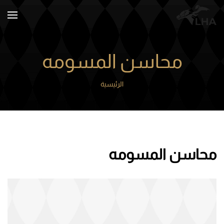
Skip to main content
محاسن المسومه
الرئيسية
محاسن المسومه