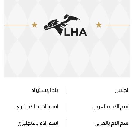
الجنس
بلد الإستيراد
اسم الاب بالعربي
اسم الاب بالانجليزي
اسم الام بالعربي
اسم الام بالانجليزي