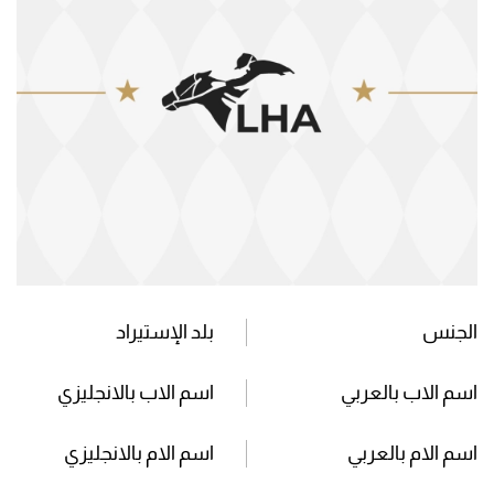
الجنس
بلد الإستيراد
اسم الاب بالعربي
اسم الاب بالانجليزي
اسم الام بالعربي
اسم الام بالانجليزي