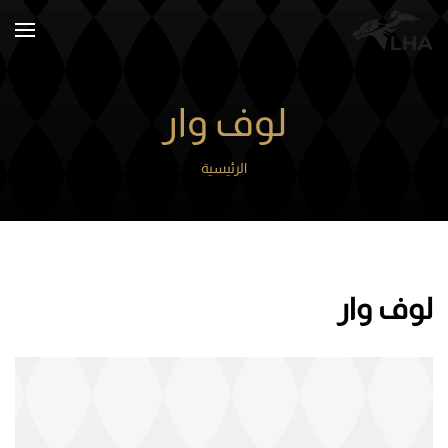
Skip to main content
لوف وار
الرئيسية
لوف وار