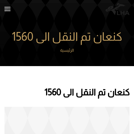
Skip to main content
كنعان تم النقل الى 1560
الرئيسية
كنعان تم النقل الى 1560