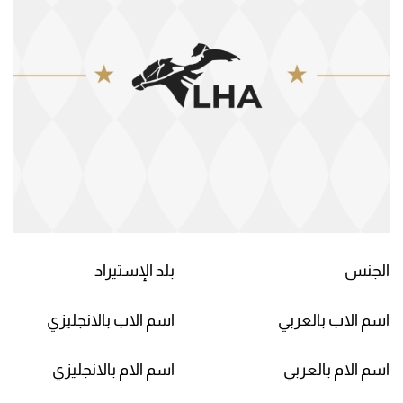
الجنس
بلد الإستيراد
اسم الاب بالعربي
اسم الاب بالانجليزي
اسم الام بالعربي
اسم الام بالانجليزي