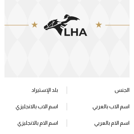
الجنس
بلد الإستيراد
اسم الاب بالعربي
اسم الاب بالانجليزي
اسم الام بالعربي
اسم الام بالانجليزي