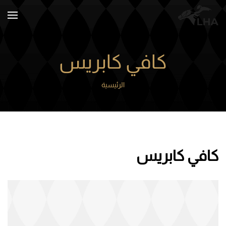
Skip to main content
كافي كابريس
الرئيسية
كافي كابريس