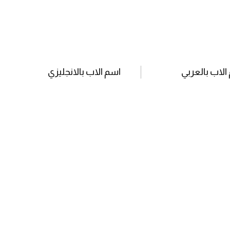
الاب بالعربي
اسم الاب بالانجليزي