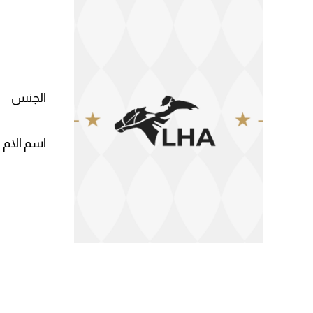
الجنس
اسم الام 