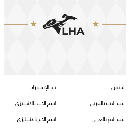
الجنس
بلد الإستيراد
اسم الاب بالعربي
اسم الاب بالانجليزي
اسم الام بالعربي
اسم الام بالانجليزي