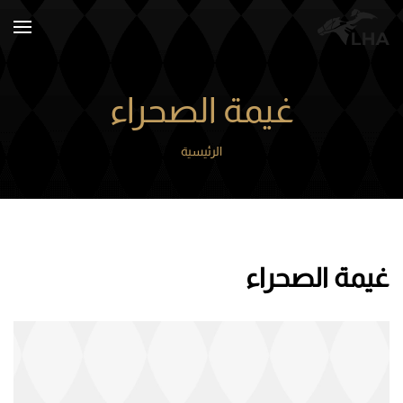
Skip to main content
غيمة الصحراء
الرئيسية
غيمة الصحراء