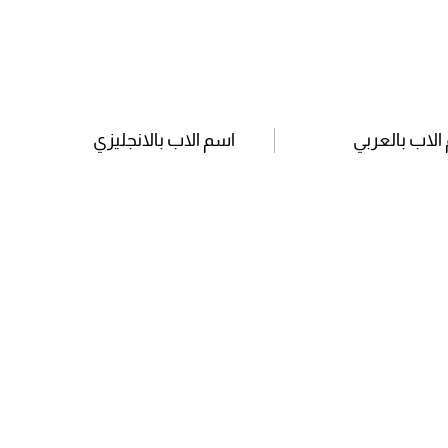
الاب بالعربي
اسم الاب بالانجليزي