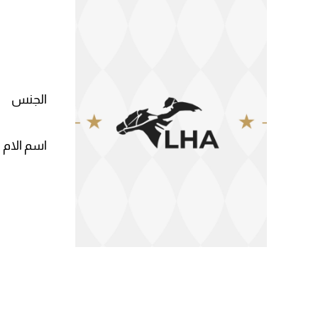
الجنس
اسم الام 