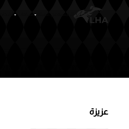
الرئيسية
عن الهيئة
Skip to main content
عزيزة