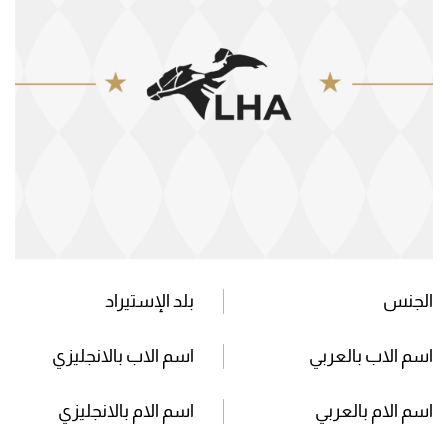
الجنس
بلد الإستيراد
اسم الاب بالعربي
اسم الاب بالانجليزي
اسم الام بالعربي
اسم الام بالانجليزي