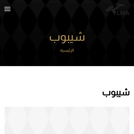
Skip to main content
شيبوب
الرئيسية
شيبوب