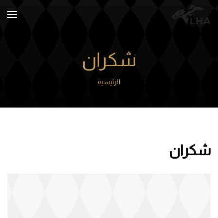
Skip to main content
شكران
الرئيسية
شكران