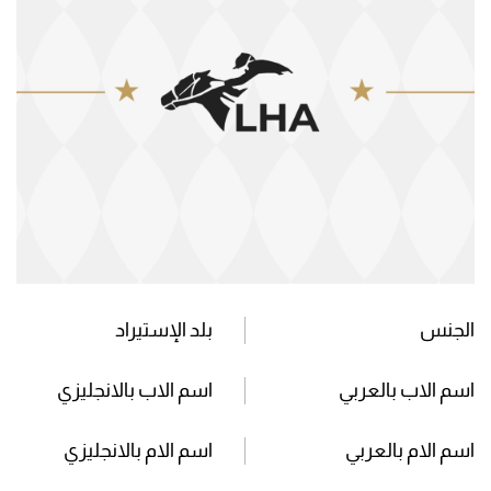
الجنس
بلد الإستيراد
اسم الاب بالعربي
اسم الاب بالانجليزي
اسم الام بالعربي
اسم الام بالانجليزي