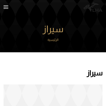
Skip to main content
سيراز
الرئيسية
سيراز