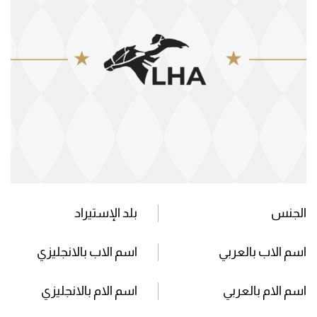
الجنس
بلد الإستيراد
اسم الاب بالعربي
اسم الاب بالانجليزي
اسم الام بالعربي
اسم الام بالانجليزي