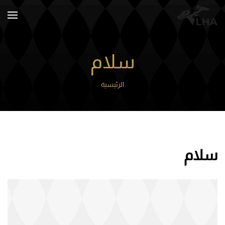
Skip to main content
سلام
الرئيسية
سلام