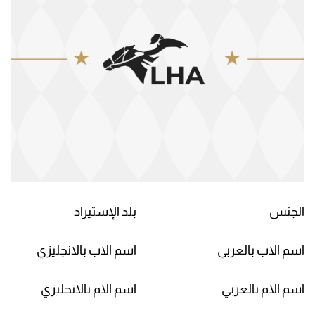
الجنس
بلد الإستيراد
اسم الاب بالعربي
اسم الاب بالانجليزي
اسم الام بالعربي
اسم الام بالانجليزي