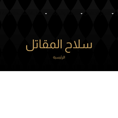
ص
المركز الإعلامي
التنظيم والحوكمة
سجل الأنساب
منظومة ا
سلاح المقاتل
الرئيسية