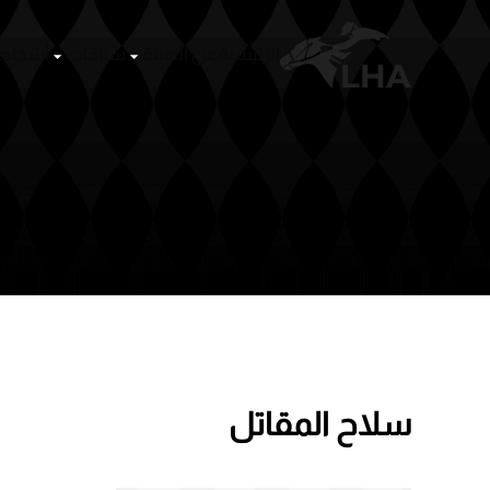
الرئيسية
عن الهيئة
سباقات
أشخا
Skip to main content
سلاح المقاتل