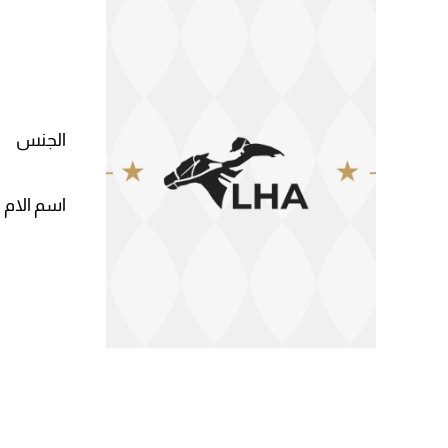
الجنس
اسم الام 