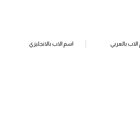
الاب بالعربي
اسم الاب بالانجليزي