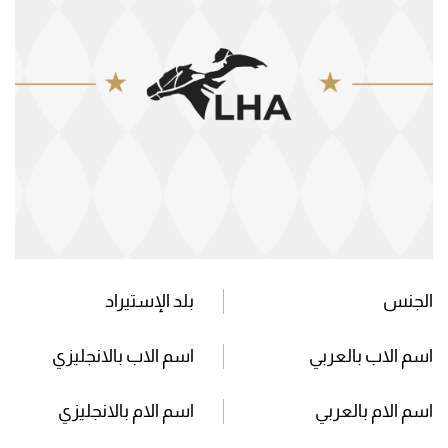
الجنس
بلد الإستيراد
اسم الاب بالعربي
اسم الاب بالانجليزي
اسم الام بالعربي
اسم الام بالانجليزي