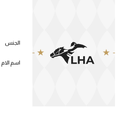
الجنس
اسم الام 