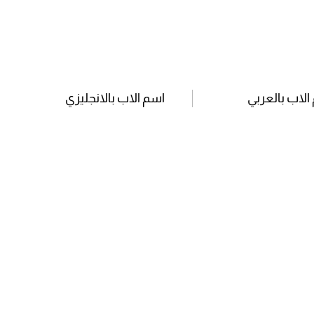
الاب بالعربي
اسم الاب بالانجليزي