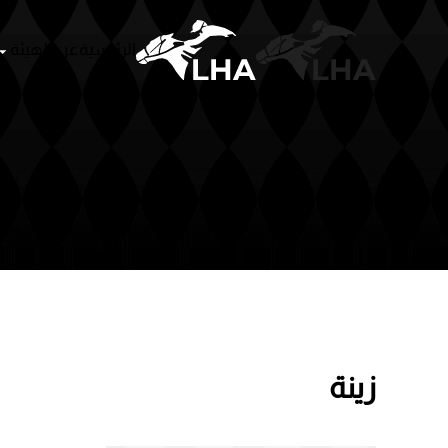
الرئيسية
عن الهيئة
سباقات
أشخا
Skip to main content
زينة