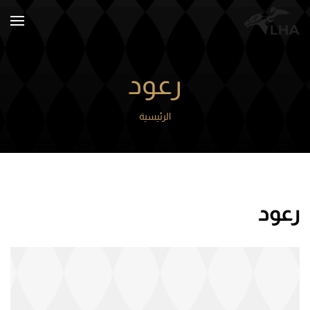
Skip to main content
رعود
الرئيسية
رعود