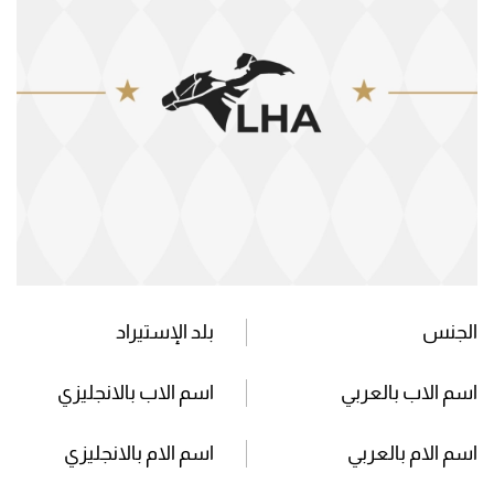
الجنس
بلد الإستيراد
اسم الاب بالعربي
اسم الاب بالانجليزي
اسم الام بالعربي
اسم الام بالانجليزي