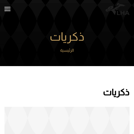
Skip to main content
ذكريات
الرئيسية
ذكريات