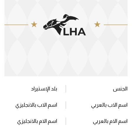
الجنس
بلد الإستيراد
اسم الاب بالعربي
اسم الاب بالانجليزي
اسم الام بالعربي
اسم الام بالانجليزي