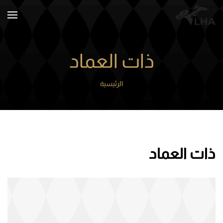
Skip to main content
ذات العماد
الرئيسية
ذات العماد