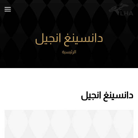
Skip to main content
دانسينغ انجيل
الرئيسية
دانسينغ انجيل