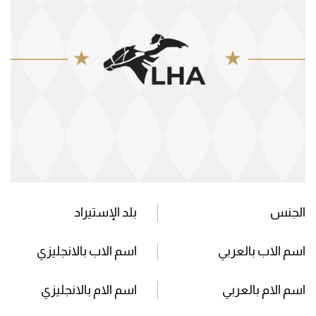
الجنس
بلد الإستيراد
اسم الاب بالعربي
اسم الاب بالانجليزي
اسم الام بالعربي
اسم الام بالانجليزي