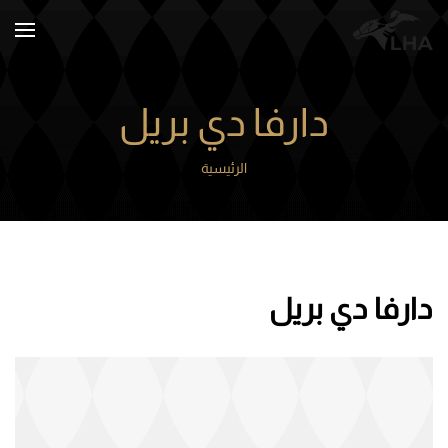
Skip to main content
دارفا دي بريل
الرئيسية
دارفا دي بريل