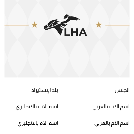
الجنس
بلد الإستيراد
اسم الاب بالعربي
اسم الاب بالانجليزي
اسم الام بالعربي
اسم الام بالانجليزي