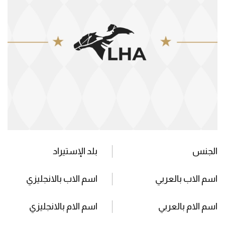
الجنس
بلد الإستيراد
اسم الاب بالعربي
اسم الاب بالانجليزي
اسم الام بالعربي
اسم الام بالانجليزي