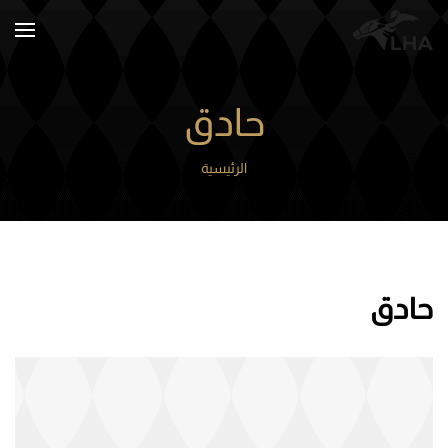
Skip to main content
حادق
الرئيسية
حادق