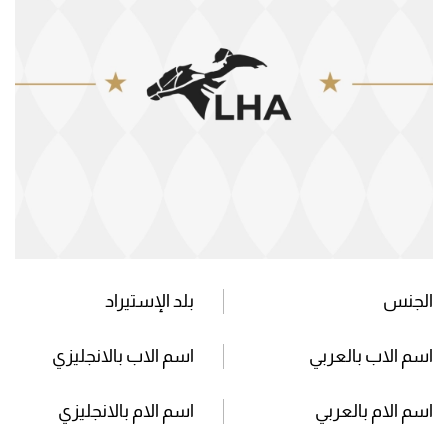
الجنس
بلد الإستيراد
اسم الاب بالعربي
اسم الاب بالانجليزي
اسم الام بالعربي
اسم الام بالانجليزي