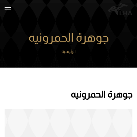
Skip to main content
جوهرة الحمرونيه
الرئيسية
جوهرة الحمرونيه