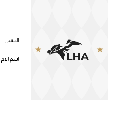
الجنس
اسم الام 