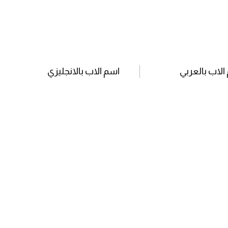
الاب بالعربي
اسم الاب بالانجليزي