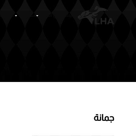
الرئيسية
عن الهيئة
سباقات
أشخا
Skip to main content
جمانة