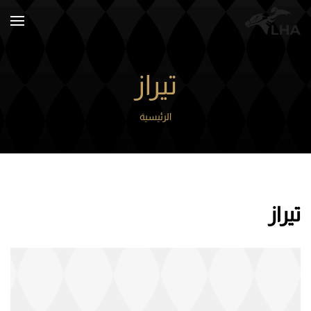
Skip to main content
تيراز
الرئيسية
تيراز