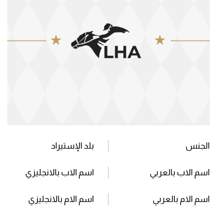
الجنس
بلد الإستيراد
اسم الاب بالعربي
اسم الاب بالانجليزي
اسم الام بالعربي
اسم الام بالانجليزي