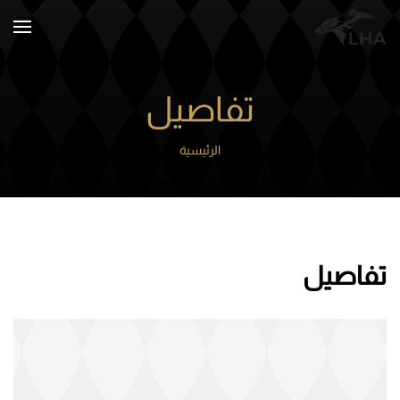
Skip to main content
تفاصيل
الرئيسية
تفاصيل