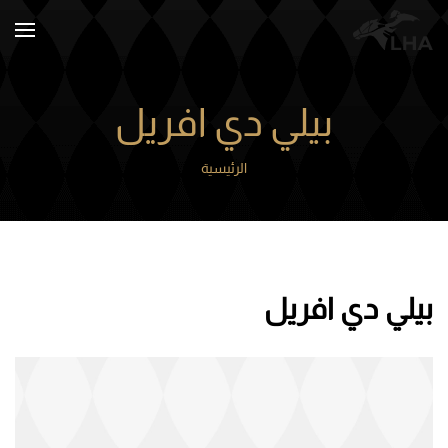
Skip to main content
بيلي دي افريل
الرئيسية
بيلي دي افريل