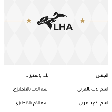
الجنس
بلد الإستيراد
اسم الاب بالعربي
اسم الاب بالانجليزي
اسم الام بالعربي
اسم الام بالانجليزي