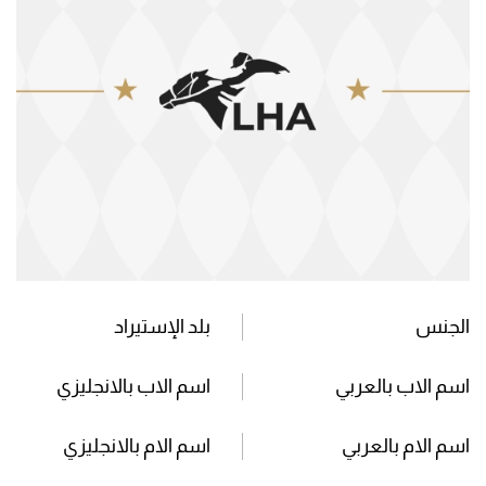
الجنس
بلد الإستيراد
اسم الاب بالعربي
اسم الاب بالانجليزي
اسم الام بالعربي
اسم الام بالانجليزي