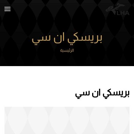
Skip to main content
بريسكي ان سي
الرئيسية
بريسكي ان سي