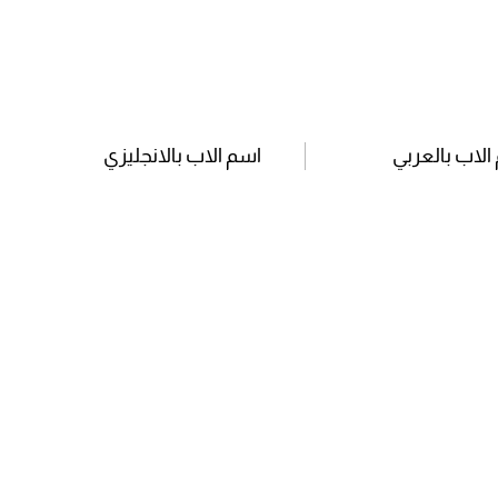
الاب بالعربي
اسم الاب بالانجليزي