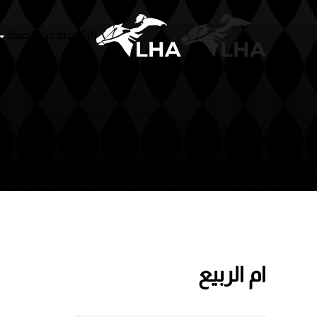
الرئيسية
عن الهيئة
سباقات
أشخا
Skip to main content
ام الربيع