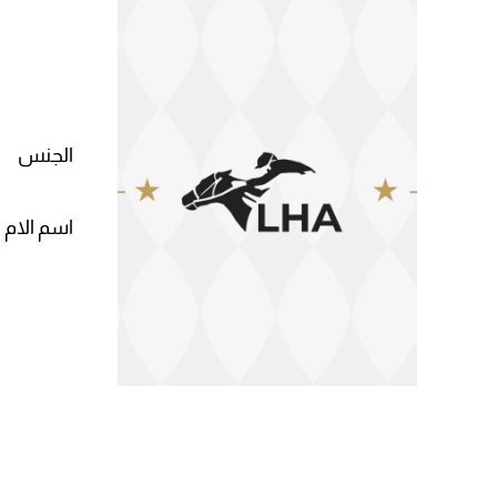
الجنس
اسم الام 