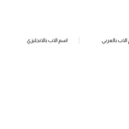
الاب بالعربي
اسم الاب بالانجليزي