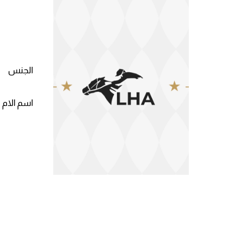
الجنس
اسم الام 