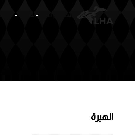
الرئيسية
عن الهيئة
Skip to main content
الهيرة