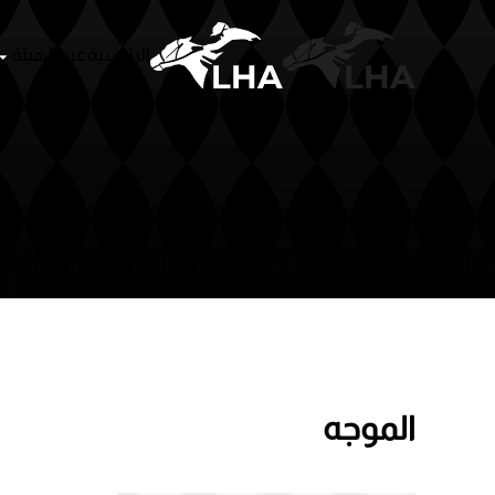
الرئيسية
عن الهيئة
Skip to main content
الموجه