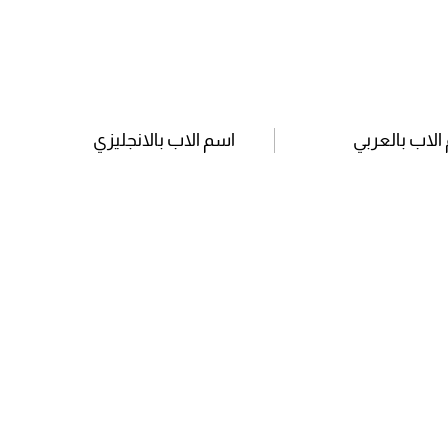
الاب بالعربي
اسم الاب بالانجليزي