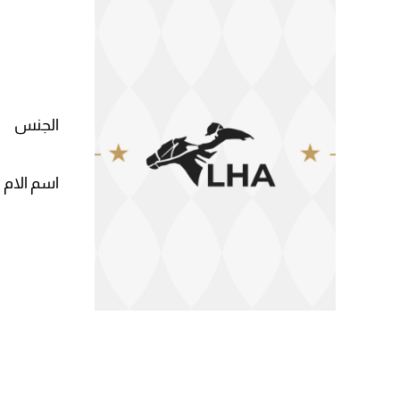
الجنس
اسم الام 