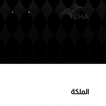
الرئيسية
عن الهيئة
Skip to main content
الملكة