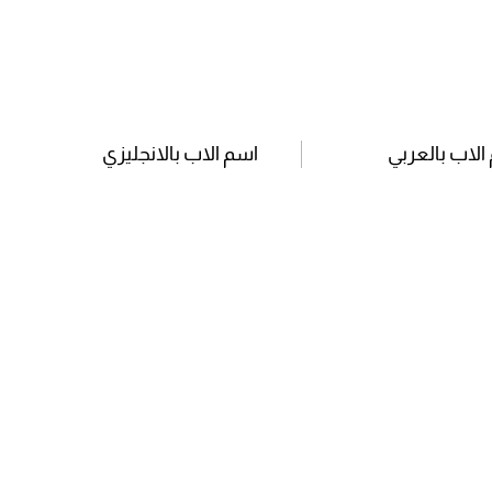
الاب بالعربي
اسم الاب بالانجليزي