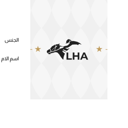
الجنس
اسم الام 