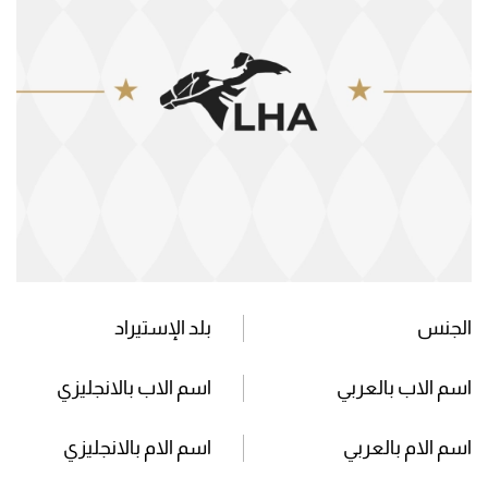
الجنس
بلد الإستيراد
اسم الاب بالعربي
اسم الاب بالانجليزي
اسم الام بالعربي
اسم الام بالانجليزي