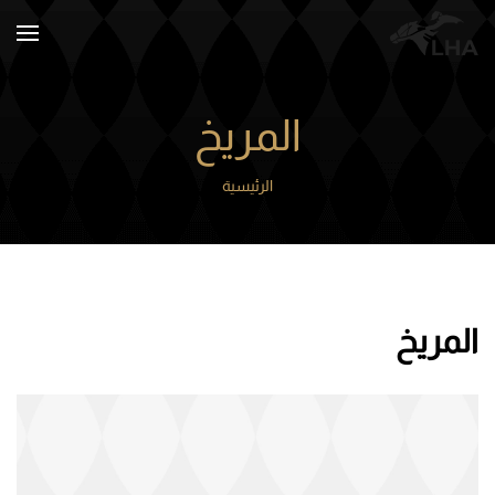
Skip to main content
المريخ
الرئيسية
المريخ