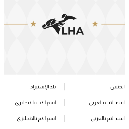
الجنس
بلد الإستيراد
اسم الاب بالعربي
اسم الاب بالانجليزي
اسم الام بالعربي
اسم الام بالانجليزي