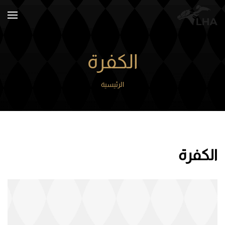
Skip to main content
الكفرة
الرئيسية
الكفرة