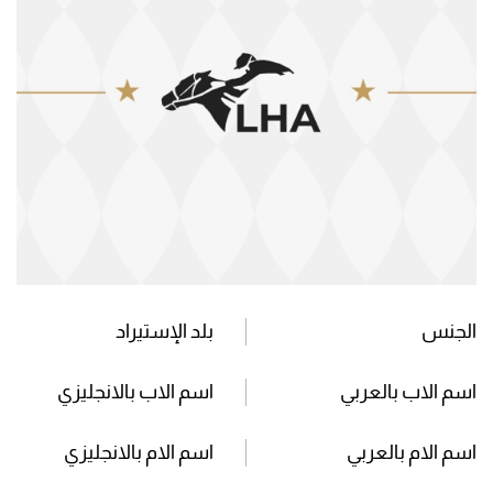
الجنس
بلد الإستيراد
اسم الاب بالعربي
اسم الاب بالانجليزي
اسم الام بالعربي
اسم الام بالانجليزي