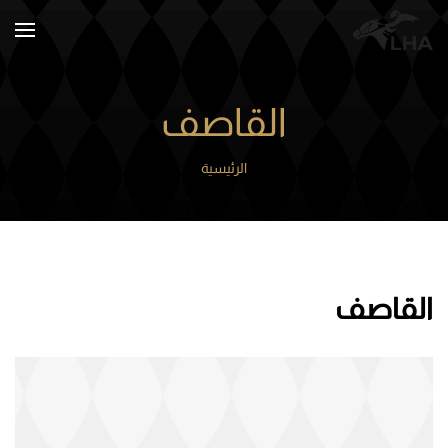
Skip to main content
القاصف
الرئيسية
القاصف