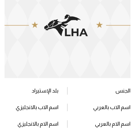
الجنس
بلد الإستيراد
اسم الاب بالعربي
اسم الاب بالانجليزي
اسم الام بالعربي
اسم الام بالانجليزي