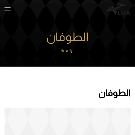
Skip to main content
الطوفان
الرئيسية
الطوفان