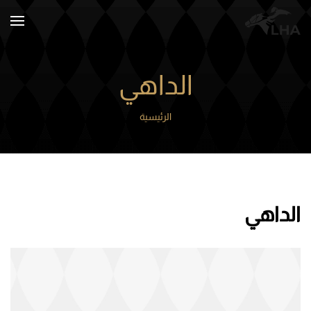
Skip to main content
الداهي
الرئيسية
الداهي