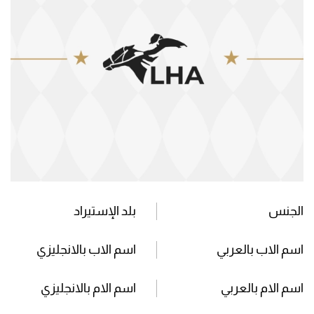
الجنس
بلد الإستيراد
اسم الاب بالعربي
اسم الاب بالانجليزي
اسم الام بالعربي
اسم الام بالانجليزي