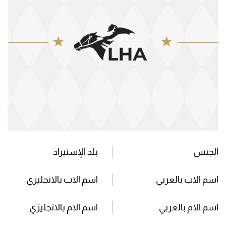
الجنس
بلد الإستيراد
اسم الاب بالعربي
اسم الاب بالانجليزي
اسم الام بالعربي
اسم الام بالانجليزي