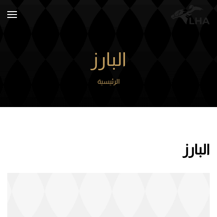
Skip to main content
البارز
الرئيسية
البارز