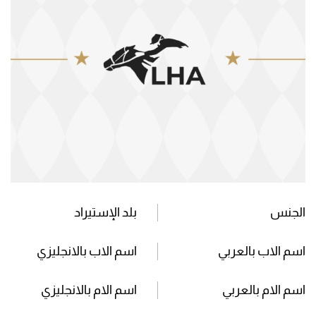
الجنس
بلد الإستيراد
اسم الاب بالعربي
اسم الاب بالانجليزي
اسم الام بالعربي
اسم الام بالانجليزي