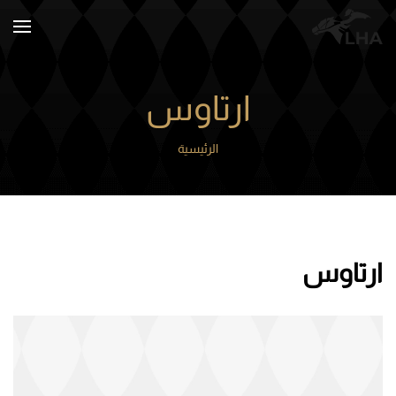
Skip to main content
ارتاوس
الرئيسية
ارتاوس