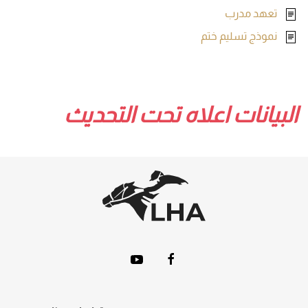
تعهد مدرب
نموذج تسليم ختم
البيانات اعلاه تحت التحديث