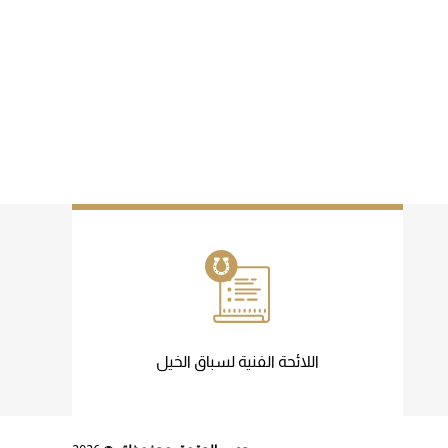
اللائحة الفنية لسباق الخيل