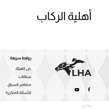
أهلية الركاب
روابط سريعة
عن الهيئة
سباقات
مضامير السباق
الأسئلة المتكررة