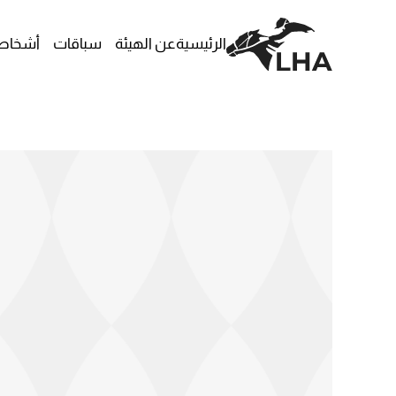
الرئيسية
عن الهيئة
سباقات
أشخا
Skip to main content