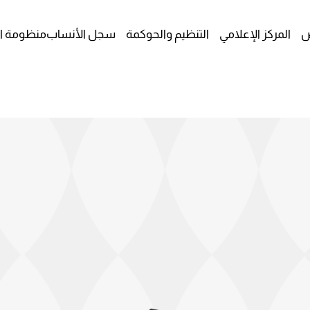
ص
المركز الإعلامي
التنظيم والحوكمة
سجل الأنساب
منظومة ا